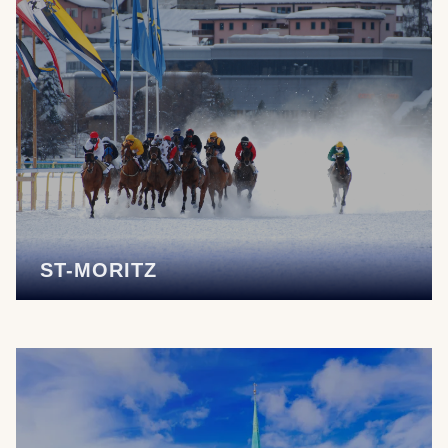
ST-MORITZ