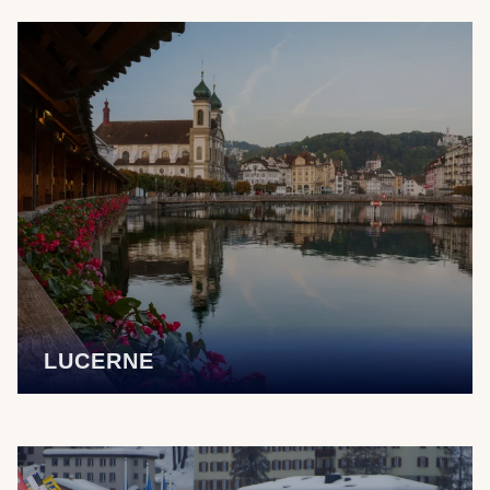
LUCERNE