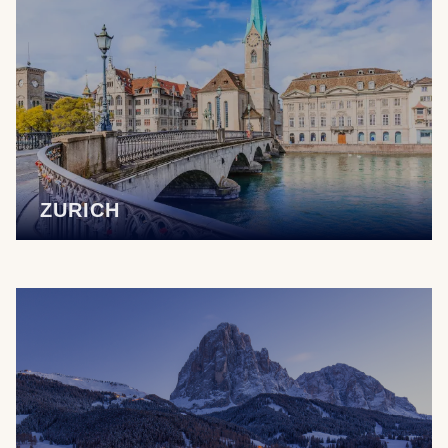
ZURICH