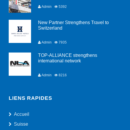
Admin
5392
New Partner Strengthens Travel to
Switzerland
Admin
7935
TOP-ALLIANCE strengthens
international network
Admin
8216
LIENS RAPIDES
Accueil
Suisse