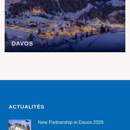
DAVOS
ACTUALITÉS
New Partnership in Davos 2026