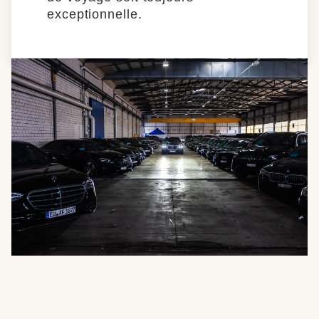
exceptionnelle.