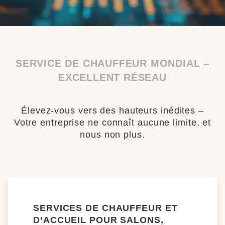
SERVICE DE CHAUFFEUR MONDIAL –
EXCELLENT RÉSEAU
Élevez-vous vers des hauteurs inédites –
Votre entreprise ne connaît aucune limite, et
nous non plus.
SERVICES DE CHAUFFEUR ET
D’ACCUEIL POUR SALONS,