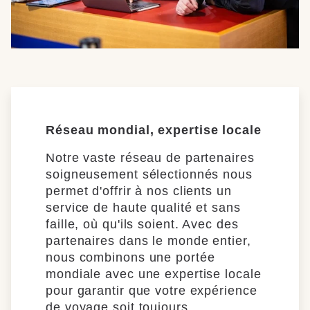
Réseau mondial, expertise locale
Notre vaste réseau de partenaires
soigneusement sélectionnés nous
permet d'offrir à nos clients un
service de haute qualité et sans
faille, où qu'ils soient. Avec des
partenaires dans le monde entier,
nous combinons une portée
mondiale avec une expertise locale
pour garantir que votre expérience
de voyage soit toujours