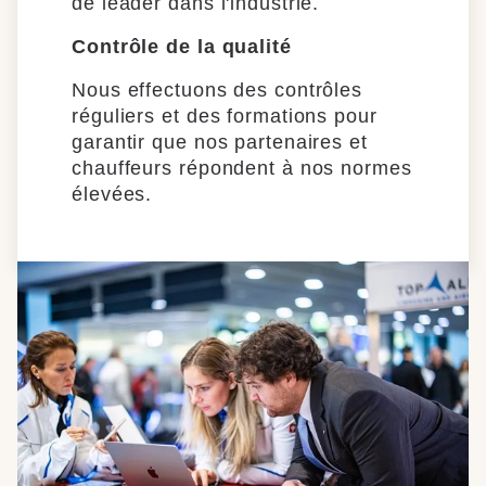
de leader dans l'industrie.
Contrôle de la qualité
Nous effectuons des contrôles
réguliers et des formations pour
garantir que nos partenaires et
chauffeurs répondent à nos normes
élevées.