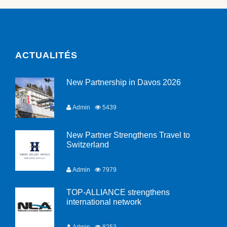
ACTUALITÉS
New Partnership in Davos 2026
Admin
5439
New Partner Strengthens Travel to
Switzerland
Admin
7979
TOP-ALLIANCE strengthens
international network