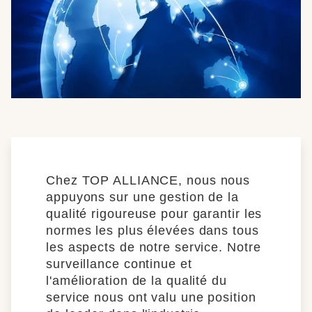
Chez TOP ALLIANCE, nous nous
appuyons sur une gestion de la
qualité rigoureuse pour garantir les
normes les plus élevées dans tous
les aspects de notre service. Notre
surveillance continue et
l'amélioration de la qualité du
service nous ont valu une position