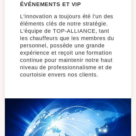
ÉVÉNEMENTS ET VIP
L'innovation a toujours été l'un des
éléments clés de notre stratégie.
L'équipe de TOP-ALLIANCE, tant
les chauffeurs que les membres du
personnel, possède une grande
expérience et reçoit une formation
continue pour maintenir notre haut
niveau de professionnalisme et de
courtoisie envers nos clients.