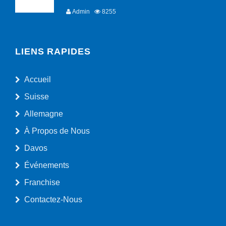
Admin
8255
LIENS RAPIDES
Accueil
Suisse
Allemagne
À Propos de Nous
Davos
Événements
Franchise
Contactez-Nous