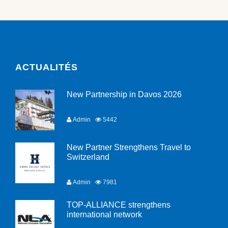
ACTUALITÉS
New Partnership in Davos 2026
Admin
5442
New Partner Strengthens Travel to
Switzerland
Admin
7981
TOP-ALLIANCE strengthens
international network