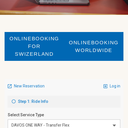
ONLINEBOOKING
ONLINEBOOKING
FOR
WORLDWIDE
SWIZERLAND