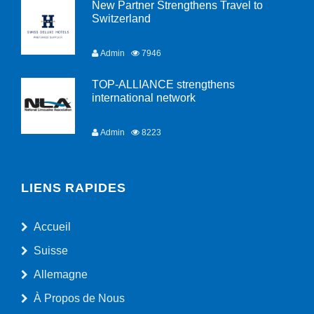
New Partner Strengthens Travel to
Switzerland
Admin
7946
TOP-ALLIANCE strengthens
international network
Admin
8223
LIENS RAPIDES
Accueil
Suisse
Allemagne
À Propos de Nous