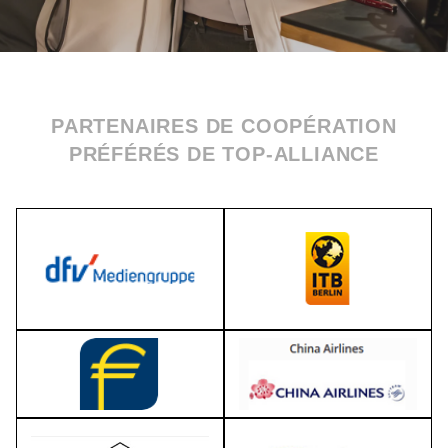
PARTENAIRES DE COOPÉRATION
PRÉFÉRÉS DE TOP-ALLIANCE