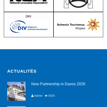
ACTUALITÉS
New Partnership in Davos 2026
Admin
5405