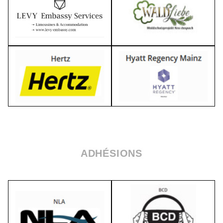
ADHÉSIONS