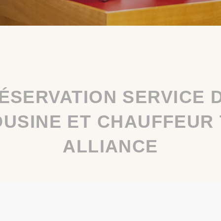
ÉSERVATION SERVICE 
OUSINE ET CHAUFFEUR 
ALLIANCE