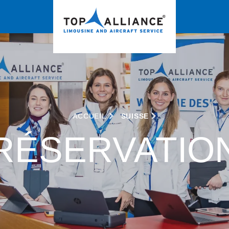
ACCUEIL
SUISSE
RÉSERVATIO