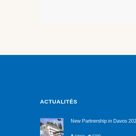
ACTUALITÉS
New Partnership in Davos 20