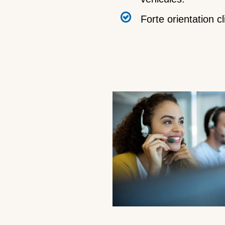
Forte orientation cl