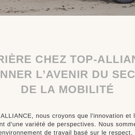
IÈRE CHEZ TOP-ALLIA
NNER L’AVENIR DU SE
DE LA MOBILITÉ
LLIANCE, nous croyons que l’innovation et l
nt d’une variété de perspectives. Nous somme
environnement de travail basé sur le respect, 