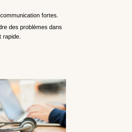
communication fortes.
dre des problèmes dans
 rapide.