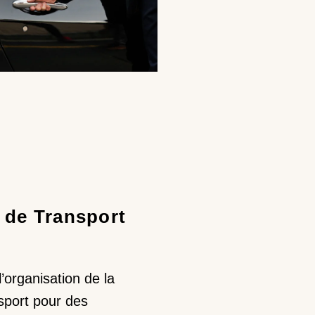
 de Transport
’organisation de la
nsport pour des