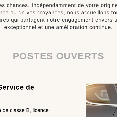
 des chances. Indépendamment de votre origine
nce ou de vos croyances, nous accueillons to
ures qui partagent notre engagement envers u
exceptionnel et une amélioration continue.
POSTES OUVERTS
Service de
 de classe B, licence