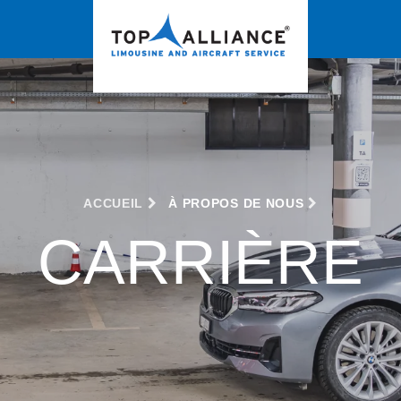
ACCUEIL
À PROPOS DE NOUS
CARRIÈRE