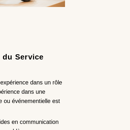
 du Service
expérience dans un rôle
xpérience dans une
 ou événementielle est
ides en communication