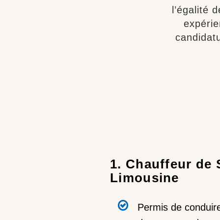
l’égalité
expérie
candidat
1. Chauffeur de 
Limousine
Permis de conduire