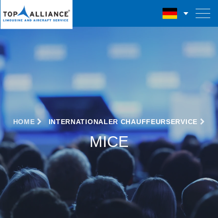
HOME
INTERNATIONALER CHAUFFEURSERVICE
MICE