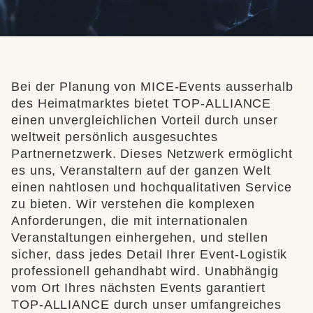
Bei der Planung von MICE-Events ausserhalb
des Heimatmarktes bietet TOP-ALLIANCE
einen unvergleichlichen Vorteil durch unser
weltweit persönlich ausgesuchtes
Partnernetzwerk. Dieses Netzwerk ermöglicht
es uns, Veranstaltern auf der ganzen Welt
einen nahtlosen und hochqualitativen Service
zu bieten. Wir verstehen die komplexen
Anforderungen, die mit internationalen
Veranstaltungen einhergehen, und stellen
sicher, dass jedes Detail Ihrer Event-Logistik
professionell gehandhabt wird. Unabhängig
vom Ort Ihres nächsten Events garantiert
TOP-ALLIANCE durch unser umfangreiches