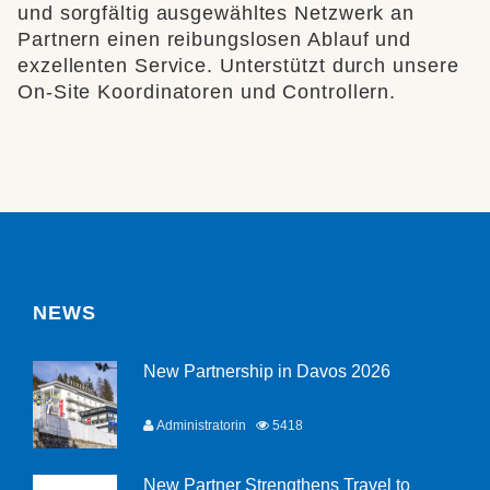
und sorgfältig ausgewähltes Netzwerk an
Partnern einen reibungslosen Ablauf und
exzellenten Service. Unterstützt durch unsere
On-Site Koordinatoren und Controllern.
NEWS
New Partnership in Davos 2026
Administratorin
5418
New Partner Strengthens Travel to