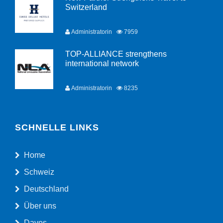
Switzerland
Administratorin
7959
TOP-ALLIANCE strengthens
international network
Administratorin
8235
SCHNELLE LINKS
Home
Schweiz
Deutschland
Über uns
Davos