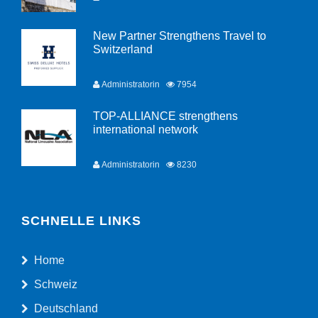
New Partner Strengthens Travel to
Switzerland
Administratorin
7954
TOP-ALLIANCE strengthens
international network
Administratorin
8230
SCHNELLE LINKS
Home
Schweiz
Deutschland