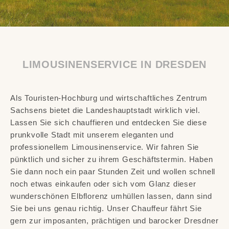
LIMOUSINENSERVICE IN DRESDEN
Als Touristen-Hochburg und wirtschaftliches Zentrum
Sachsens bietet die Landeshauptstadt wirklich viel.
Lassen Sie sich chauffieren und entdecken Sie diese
prunkvolle Stadt mit unserem eleganten und
professionellem Limousinenservice. Wir fahren Sie
pünktlich und sicher zu ihrem Geschäftstermin. Haben
Sie dann noch ein paar Stunden Zeit und wollen schnell
noch etwas einkaufen oder sich vom Glanz dieser
wunderschönen Elbflorenz umhüllen lassen, dann sind
Sie bei uns genau richtig. Unser Chauffeur fährt Sie
gern zur imposanten, prächtigen und barocker Dresdner