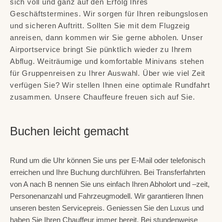
sich voll und ganz auf den Erfolg Ihres
Geschäftstermines. Wir sorgen für Ihren reibungslosen
und sicheren Auftritt. Sollten Sie mit dem Flugzeig
anreisen, dann kommen wir Sie gerne abholen. Unser
Airportservice bringt Sie pünktlich wieder zu Ihrem
Abflug. Weiträumige und komfortable Minivans stehen
für Gruppenreisen zu Ihrer Auswahl. Über wie viel Zeit
verfügen Sie? Wir stellen Ihnen eine optimale Rundfahrt
zusammen. Unsere Chauffeure freuen sich auf Sie.
Buchen leicht gemacht
Rund um die Uhr können Sie uns per E-Mail oder telefonisch
erreichen und Ihre Buchung durchführen. Bei Transferfahrten
von A nach B nennen Sie uns einfach Ihren Abholort und –zeit,
Personenanzahl und Fahrzeugmodell. Wir garantieren Ihnen
unseren besten Servicepreis. Geniessen Sie den Luxus und
haben Sie Ihren Chauffeur immer bereit. Bei stundenweise