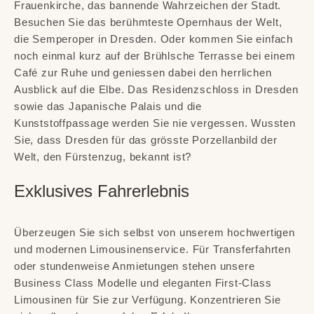
Frauenkirche, das bannende Wahrzeichen der Stadt.
Besuchen Sie das berühmteste Opernhaus der Welt,
die Semperoper in Dresden. Oder kommen Sie einfach
noch einmal kurz auf der Brühlsche Terrasse bei einem
Café zur Ruhe und geniessen dabei den herrlichen
Ausblick auf die Elbe. Das Residenzschloss in Dresden
sowie das Japanische Palais und die
Kunststoffpassage werden Sie nie vergessen. Wussten
Sie, dass Dresden für das grösste Porzellanbild der
Welt, den Fürstenzug, bekannt ist?
Exklusives Fahrerlebnis
Überzeugen Sie sich selbst von unserem hochwertigen
und modernen Limousinenservice. Für Transferfahrten
oder stundenweise Anmietungen stehen unsere
Business Class Modelle und eleganten First-Class
Limousinen für Sie zur Verfügung. Konzentrieren Sie