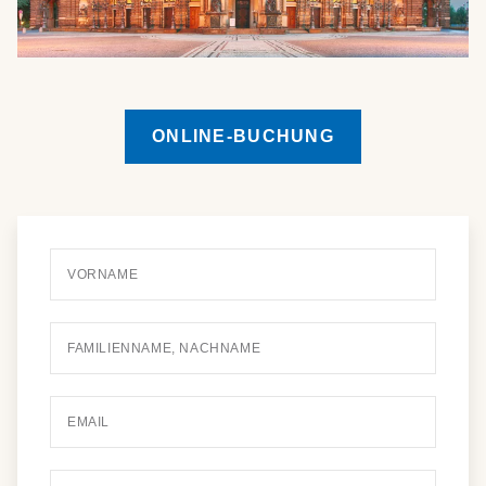
ONLINE-BUCHUNG