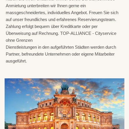
Anmietung unterbreiten wir Ihnen gerne ein
massgeschneidertes, individuelles Angebot. Freuen Sie sich
auf unser freundliches und erfahrenes Reservierungsteam.
Zahlung erfolgt bequem über Kreditkarte oder per
Überweisung auf Rechnung. TOP-ALLIANCE - Cityservice
ohne Grenzen
Dienstleistungen in den aufgeführten Städten werden durch
Partner, befreundete Unternehmen oder eigene Mitarbeiter
ausgeführt.